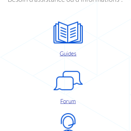
Guides
Forum